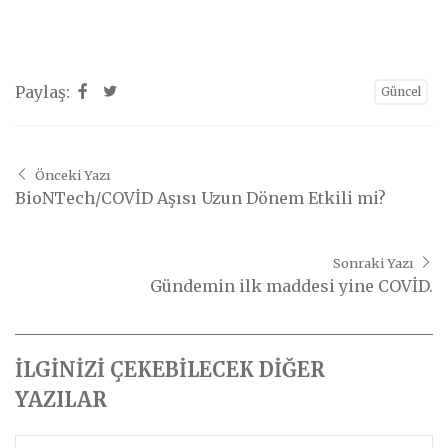
Paylaş:
Güncel
Önceki Yazı
BioNTech/COVİD Aşısı Uzun Dönem Etkili mi?
Sonraki Yazı
Gündemin ilk maddesi yine COVİD.
İLGİNİZİ ÇEKEBİLECEK DİĞER
YAZILAR