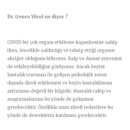
Dr. Genco Yücel ne diyor ?
COVİD bir çok organı etkileme kapasitesine sahip
iken, öncelikle saldırdığı ve tahrip ettiği organın
akciğer olduğunu biliyoruz. Kalp ve damar sistemini
de etkileyebildiğini görüyoruz. Ancak beyini
hastalık travması ile gelişen psikolojik sorun
dışında direk etkilemesi ve beyin hastalıklarını
arttırması değerli bir bilgidir. Hastalık takip ve
araştırmalarının bu yönde de gelişmesi
gerekecektir. Özellikle uzun süreli tedavilere bu
yönde de desteklerin katılması gerekecektir.