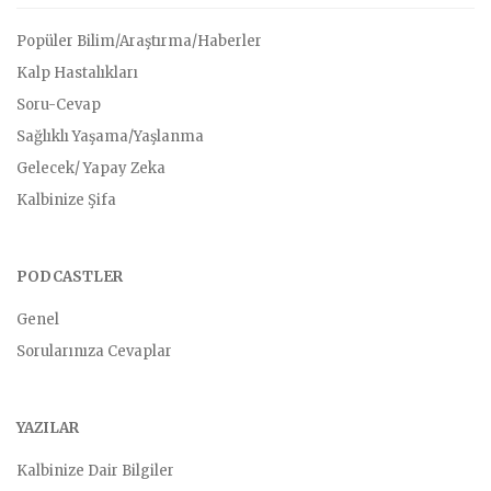
Popüler Bilim/Araştırma/Haberler
Kalp Hastalıkları
Soru-Cevap
Sağlıklı Yaşama/Yaşlanma
Gelecek/ Yapay Zeka
Kalbinize Şifa
PODCASTLER
Genel
Sorularınıza Cevaplar
YAZILAR
Kalbinize Dair Bilgiler