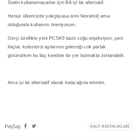
Statin kullanamayanlar için BA iyi bir alternatif.
Henüz ülkemizde yok(piyasa ismi Nexletol) ama
olduğunda kullanımı öneriyorum.
Gerçi özellikle yeni PCSK9 bazlı coğu enjeksiyon, yeni
ilaçlar, kolesterol aşılarının geleceği cok parlak
görünürken bu ilaç kendine bir yer bulmakta zorlanabilir.
Ama iyi bir alternatif olarak kalacağına eminim.
Paylaş:
KALP HASTALIKLARI