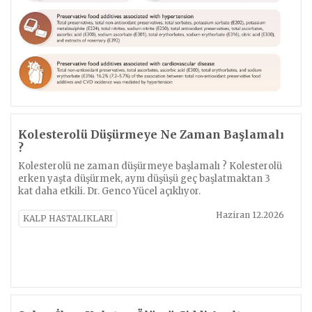
Kolesterolü Düşürmeye Ne Zaman Başlamalı
?
Kolesterolü ne zaman düşürmeye başlamalı ? Kolesterolü
erken yaşta düşürmek, aynı düşüşü geç başlatmaktan 3
kat daha etkili. Dr. Genco Yücel açıklıyor.
Haziran 12.2026
KALP HASTALIKLARI