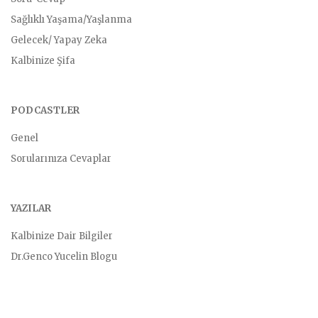
Sağlıklı Yaşama/Yaşlanma
Gelecek/ Yapay Zeka
Kalbinize Şifa
PODCASTLER
Genel
Sorularınıza Cevaplar
YAZILAR
Kalbinize Dair Bilgiler
Dr.Genco Yucelin Blogu