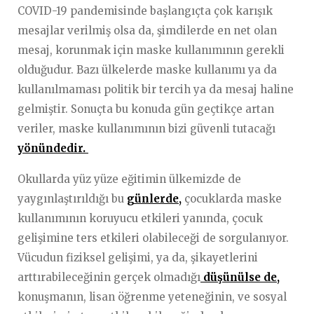
COVID-19 pandemisinde başlangıçta çok karışık
mesajlar verilmiş olsa da, şimdilerde en net olan
mesaj, korunmak için maske kullanımının gerekli
olduğudur. Bazı ülkelerde maske kullanımı ya da
kullanılmaması politik bir tercih ya da mesaj haline
gelmiştir. Sonuçta bu konuda gün geçtikçe artan
veriler, maske kullanımının bizi güvenli tutacağı
yönündedir.
Okullarda yüz yüze eğitimin ülkemizde de
yaygınlaştırıldığı bu
günlerde,
çocuklarda maske
kullanımının koruyucu etkileri yanında, çocuk
gelişimine ters etkileri olabileceği de sorgulanıyor.
Vücudun fiziksel gelişimi, ya da, şikayetlerini
arttırabileceğinin gerçek olmadığı
düşünülse de,
konuşmanın, lisan öğrenme yeteneğinin, ve sosyal