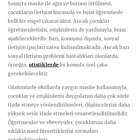
Sonuçta maske ile ağız ve burnun örtülmesi,
çocukların iletişim kurmada ve bunu öğrenmede
belli bir engel çıkaracaktır. Ancak çocuklar
öğretmenlerinin, erişkinlerin de yardımıyla, bunu
aşabileceklerdir. Bazı, konuşma dışında, sosyal
iletişim ipuçları zaten kullanılmaktadır. Ancak bazı
sosyal iletişim problemi hastalıkları olanlarda,
örneğin,
otistiklerde
bu konuda özel çaba
gerekebilecektir.
Günümüzde okullarda yaygın maske kullanımıyla,
çocuklar ve erişkinlerin duygularını daha çok sözle
ifade etmeye yönlendirilmeleri, düşüncelerini daha
yüksek sesle ifade etmeleri cesaretlendirilmelidir.
Öğretmenler ve ebeveynler, çocuklarına daha
sıklıkla nasıl hissettiklerini sormaları
gerekebilecektir.