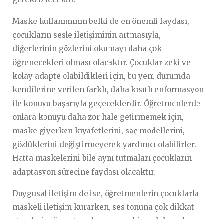
Maske kullanımının belki de en önemli faydası,
çocukların sesle iletişiminin artmasıyla,
diğerlerinin gözlerini okumayı daha çok
öğrenecekleri olması olacaktır. Çocuklar zeki ve
kolay adapte olabildikleri için, bu yeni durumda
kendilerine verilen farklı, daha kısıtlı enformasyon
ile konuyu başarıyla geçeceklerdir. Öğretmenlerde
onlara konuyu daha zor hale getirmemek için,
maske giyerken kıyafetlerini, saç modellerini,
gözlüklerini değiştirmeyerek yardımcı olabilirler.
Hatta maskelerini bile aynı tutmaları çocukların
adaptasyon sürecine faydası olacaktır.
Duygusal iletişim de ise, öğretmenlerin çocuklarla
maskeli iletişim kurarken, ses tonuna çok dikkat