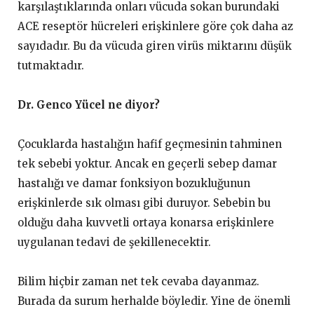
karşılaştıklarında onları vücuda sokan burundaki
ACE reseptör hücreleri erişkinlere göre çok daha az
sayıdadır. Bu da vücuda giren virüs miktarını düşük
tutmaktadır.
Dr. Genco Yücel ne diyor?
Çocuklarda hastalığın hafif geçmesinin tahminen
tek sebebi yoktur. Ancak en geçerli sebep damar
hastalığı ve damar fonksiyon bozukluğunun
erişkinlerde sık olması gibi duruyor. Sebebin bu
olduğu daha kuvvetli ortaya konarsa erişkinlere
uygulanan tedavi de şekillenecektir.
Bilim hiçbir zaman net tek cevaba dayanmaz.
Burada da surum herhalde böyledir. Yine de önemli