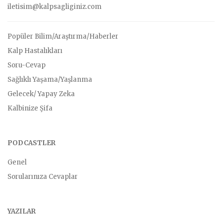
iletisim@kalpsagliginiz.com
Popüler Bilim/Araştırma/Haberler
Kalp Hastalıkları
Soru-Cevap
Sağlıklı Yaşama/Yaşlanma
Gelecek/ Yapay Zeka
Kalbinize Şifa
PODCASTLER
Genel
Sorularınıza Cevaplar
YAZILAR