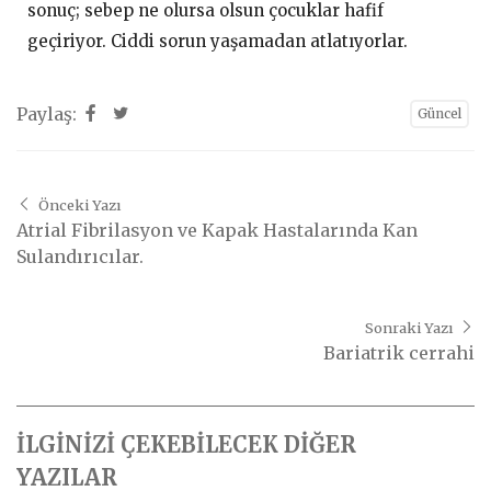
sonuç; sebep ne olursa olsun çocuklar hafif
geçiriyor. Ciddi sorun yaşamadan atlatıyorlar.
Paylaş:
Güncel
Önceki Yazı
Atrial Fibrilasyon ve Kapak Hastalarında Kan
Sulandırıcılar.
Sonraki Yazı
Bariatrik cerrahi
İLGİNİZİ ÇEKEBİLECEK DİĞER
YAZILAR