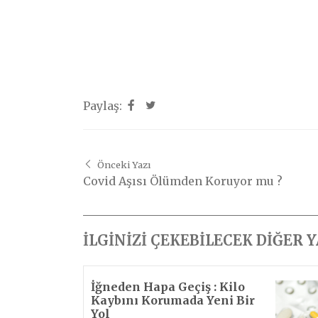
Paylaş:
Önceki Yazı
Covid Aşısı Ölümden Koruyor mu ?
İLGİNİZİ ÇEKEBİLECEK DİĞER 
İğneden Hapa Geçiş : Kilo
Kaybını Korumada Yeni Bir
Yol