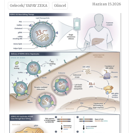
Haziran 15.2026
Gelecek/ YAPAY ZEKA
Güncel