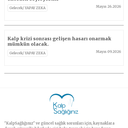
Mayıs 26.2026
Gelecek/ YAPAY ZEKA
Kalp krizi sonrası gelişen hasarı onarmak
mümkün olacak.
Mayıs 09.2026
Gelecek/ YAPAY ZEKA
"KalpSağlığınız" ve güncel sağlık sorunları için, kaynaklara