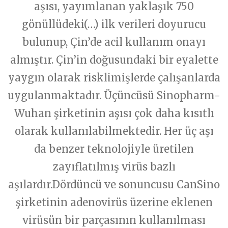
aşısı, yayımlanan yaklaşık 750
gönüllüdeki(…) ilk verileri doyurucu
bulunup, Çin’de acil kullanım onayı
almıştır. Çin’in doğusundaki bir eyalette
yaygın olarak risklimişlerde çalışanlarda
uygulanmaktadır. Üçüncüsü Sinopharm-
Wuhan şirketinin aşısı çok daha kısıtlı
olarak kullanılabilmektedir. Her üç aşı
da benzer teknolojiyle üretilen
zayıflatılmış virüs bazlı
aşılardır.Dördüncü ve sonuncusu CanSino
şirketinin adenovirüs üzerine eklenen
virüsün bir parçasının kullanılması