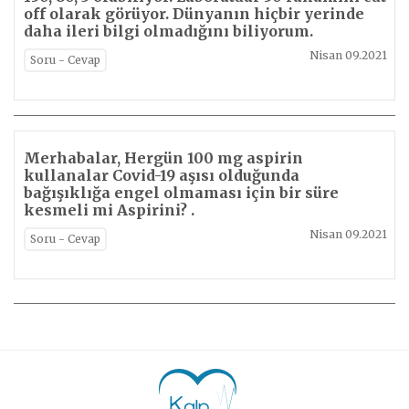
off olarak görüyor. Dünyanın hiçbir yerinde
daha ileri bilgi olmadığını biliyorum.
Nisan 09.2021
Soru - Cevap
Merhabalar, Hergün 100 mg aspirin
kullanalar Covid-19 aşısı olduğunda
bağışıklığa engel olmaması için bir süre
kesmeli mi Aspirini? .
Nisan 09.2021
Soru - Cevap