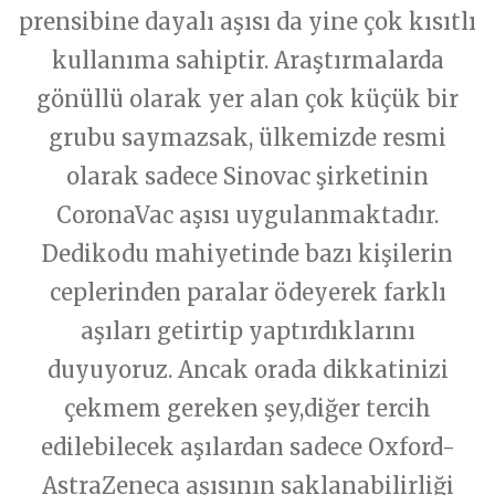
prensibine dayalı aşısı da yine çok kısıtlı
kullanıma sahiptir. Araştırmalarda
gönüllü olarak yer alan çok küçük bir
grubu saymazsak, ülkemizde resmi
olarak sadece Sinovac şirketinin
CoronaVac aşısı uygulanmaktadır.
Dedikodu mahiyetinde bazı kişilerin
ceplerinden paralar ödeyerek farklı
aşıları getirtip yaptırdıklarını
duyuyoruz. Ancak orada dikkatinizi
çekmem gereken şey,diğer tercih
edilebilecek aşılardan sadece Oxford-
AstraZeneca aşısının saklanabilirliği