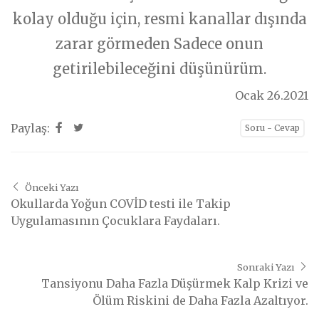
kolay olduğu için, resmi kanallar dışında
zarar görmeden Sadece onun
getirilebileceğini düşünürüm.
Ocak 26.2021
Paylaş:
Soru - Cevap
Önceki Yazı
Okullarda Yoğun COVİD testi ile Takip
Uygulamasının Çocuklara Faydaları.
Sonraki Yazı
Tansiyonu Daha Fazla Düşürmek Kalp Krizi ve
Ölüm Riskini de Daha Fazla Azaltıyor.