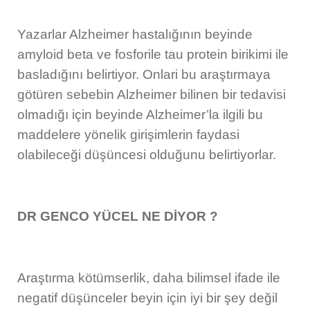
Yazarlar Alzheimer hastalığının beyinde
amyloid beta ve fosforile tau protein birikimi ile
basladığını belirtiyor. Onlari bu araştırmaya
götüren sebebin Alzheimer bilinen bir tedavisi
olmadığı için beyinde Alzheimer’la ilgili bu
maddelere yönelik girişimlerin faydasi
olabileceği düşüncesi olduğunu belirtiyorlar.
DR GENCO YÜCEL NE DİYOR ?
Araştırma kötümserlik, daha bilimsel ifade ile
negatif düşünceler beyin için iyi bir şey değil