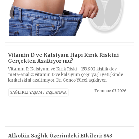
Vitamin D ve Kalsiyum Hapı Kırık Riskini
Gerçekten Azaltıyor mu?
Vitamin D, Kalsiyum ve Kırık Riski - 153.902 kişilik dev
meta-analiz: vitamin D ve kalsiyum çoğu yaşlı yetişkinde
kırık riskini azaltmıyor. Dr. Genco Yücel açıklıyor.
Temmuz 03.2026
SAĞLIKLI YAŞAM / YAŞLANMA
Alkolün Sağlık Üzerindeki Etkileri: 843