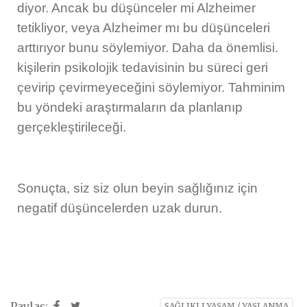
diyor. Ancak bu düşünceler mi Alzheimer
tetikliyor, veya Alzheimer mı bu düşünceleri
arttırıyor bunu söylemiyor. Daha da önemlisi.
kişilerin psikolojik tedavisinin bu süreci geri
çevirip çevirmeyeceğini söylemiyor. Tahminim
bu yöndeki araştırmaların da planlanıp
gerçekleştirileceği.
Sonuçta, siz siz olun beyin sağlığınız için
negatif düşüncelerden uzak durun.
Paylaş:
SAĞLIKLI YAŞAM / YAŞLANMA